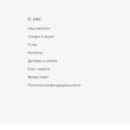
О НАС
Наш магазин
Скидки и акции
О нас
Контакты
Доставка и оплата
Блог, новости
Вопрос-ответ
Политика конфендициальности