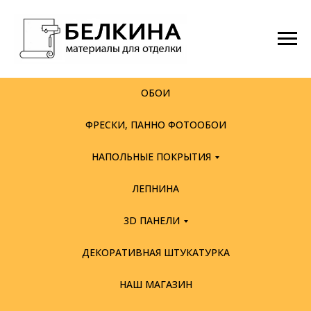
ОБОИ
ФРЕСКИ, ПАННО ФОТООБОИ
НАПОЛЬНЫЕ ПОКРЫТИЯ
ЛЕПНИНА
3D ПАНЕЛИ
ДЕКОРАТИВНАЯ ШТУКАТУРКА
НАШ МАГАЗИН