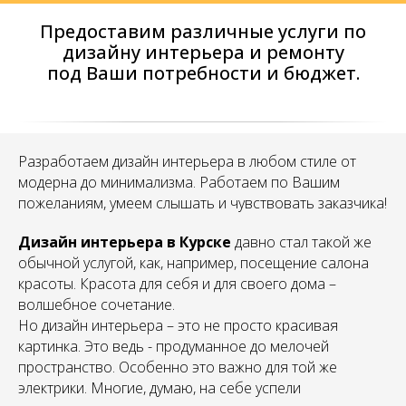
Предоставим различные услуги по
дизайну интерьера и ремонту
под Ваши потребности и бюджет.
Разработаем дизайн интерьера в любом стиле от
модерна до минимализма. Работаем по Вашим
пожеланиям, умеем слышать и чувствовать заказчика!
Дизайн интерьера в Курске
давно стал такой же
обычной услугой, как, например, посещение салона
красоты. Красота для себя и для своего дома –
волшебное сочетание.
Но дизайн интерьера – это не просто красивая
картинка. Это ведь - продуманное до мелочей
пространство. Особенно это важно для той же
электрики. Многие, думаю, на себе успели