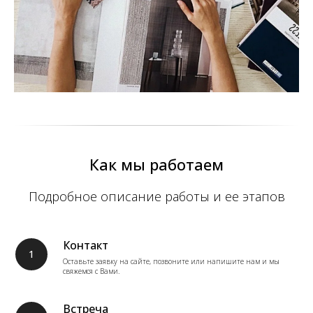
Как мы работаем
Подробное описание работы и ее этапов
Контакт
Оставьте заявку на сайте, позвоните или напишите нам и мы
свяжемся с Вами.
Встреча