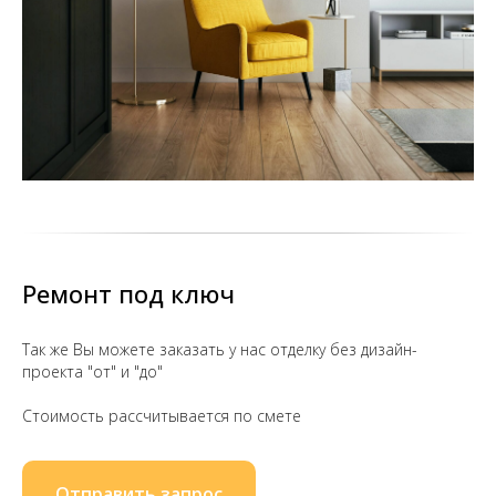
Ремонт под ключ
Так же Вы можете заказать у нас отделку без дизайн-
проекта "от" и "до"
Стоимость рассчитывается по смете
Отправить запрос