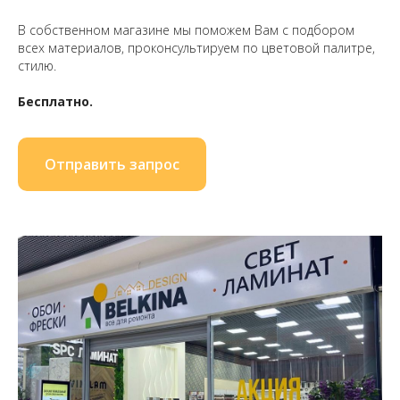
В собственном магазине мы поможем Вам с подбором
всех материалов, проконсультируем по цветовой палитре,
стилю.
Бесплатно.
Отправить запрос