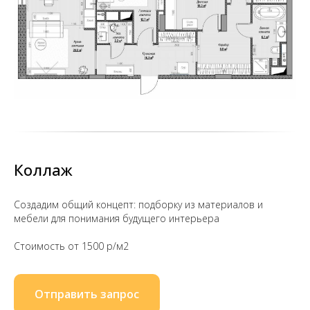
Коллаж
Создадим общий концепт: подборку из материалов и
мебели для понимания будущего интерьера
Стоимость от 1500 р/м2
Отправить запрос