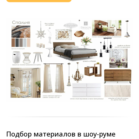
Подбор материалов в шоу-руме