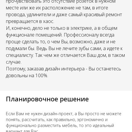
прочувствовать это отсутствие розеток в нужном
месте или же их расположение не там, в итоге
провода, удлинители и даже самый красивый ремонт
превращается в хаос.
И, конечно, дело не только в электрике, а в общем
функционале помещений. Профессионалу всегда
проще сделать то, о чем Вы, возможно, даже и не
подумали бы. Ведь Вы не лечите зубы сами, а идете к
специалисту. Так чем же отличается Ваш дом, в таком
случае.
Поэтому, заказав дизайн интерьера - Вы останетесь
довольны на 100%.
Планировочное решение
Если Вам не нужен дизайн-проект, а Вы просто не можете
понять, рассчитать, как правильно, эргономично и
функционально разместить мебель, то это идеальный
вариант для Вас.