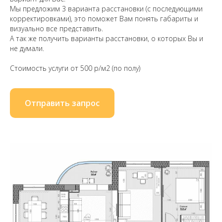
Мы предложим 3 варианта расстановки (с последующими
корректировками), это поможет Вам понять габариты и
визуально все представить.
А так же получить варианты расстановки, о которых Вы и
не думали.
Стоимость услуги от 500 р/м2 (по полу)
Отправить запрос