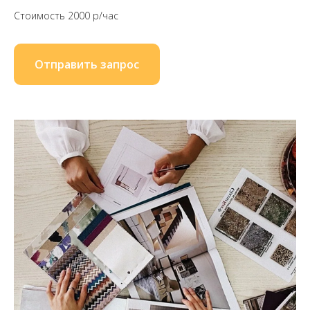
Стоимость 2000 р/час
Отправить запрос