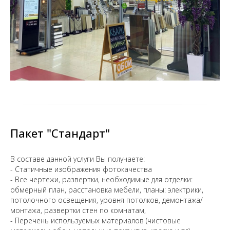
Пакет "Стандарт"
В составе данной услуги Вы получаете:
- Статичные изображения фотокачества
- Все чертежи, развертки, необходимые для отделки:
обмерный план, расстановка мебели, планы: электрики,
потолочного освещения, уровня потолков, демонтажа/
монтажа, развертки стен по комнатам,
- Перечень используемых материалов (чистовые