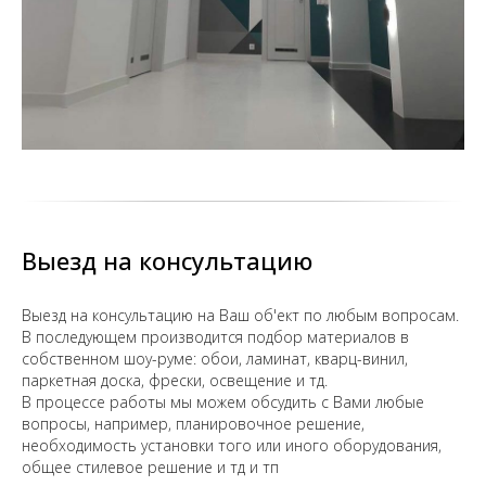
Выезд на консультацию
Выезд на консультацию на Ваш об'ект по любым вопросам.
В последующем производится подбор материалов в
собственном шоу-руме: обои, ламинат, кварц-винил,
паркетная доска, фрески, освещение и тд.
В процессе работы мы можем обсудить с Вами любые
вопросы, например, планировочное решение,
необходимость установки того или иного оборудования,
общее стилевое решение и тд и тп