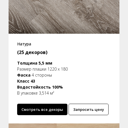
Натура
(25 декоров)
Толщина 5,5 мм
Размер плашки 1220 x 180
Фаска
4 стороны
Класс 43
Водостойкость 100%
В упаковке 3,514 м²
Смотреть все декоры
Запросить цену