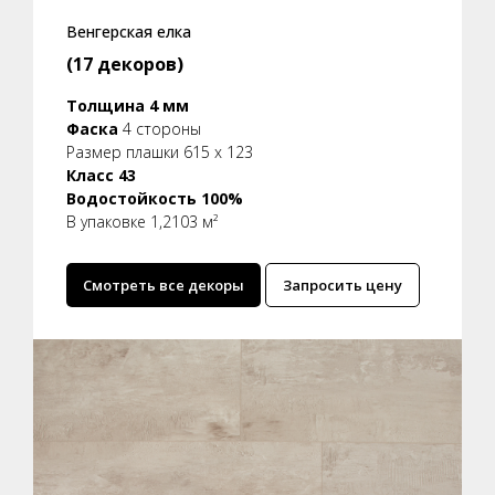
Венгерская елка
(17 декоров)
Толщина 4 мм
Фаска
4 стороны
Размер плашки 615 x 123
Класс 43
Водостойкость 100%
В упаковке 1,2103 м²
Смотреть все декоры
Запросить цену