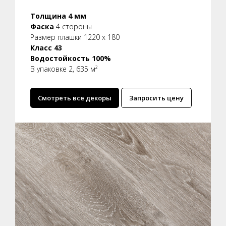
Толщина 4 мм
Фаска
4 стороны
Размер плашки 1220 x 180
Класс 43
Водостойкость 100%
В упаковке 2, 635 м²
Смотреть все декоры
Запросить цену