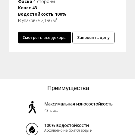
Фаска
4 стороны
Класс 43
Водостойкость 100%
В упаковке 2,196 м²
Смотреть все декоры
Запросить цену
Преимущества
Максимальная износостойкость
43 класс
100% водостойкости
Абсолютно не боится воды и