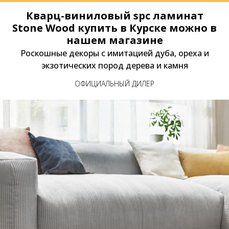
Кварц-виниловый spc ламинат
Stone Wood купить в Курске можно в
нашем магазине
Роскошные декоры с имитацией дуба, ореха и
экзотических пород дерева и камня
ОФИЦИАЛЬНЫЙ ДИЛЕР