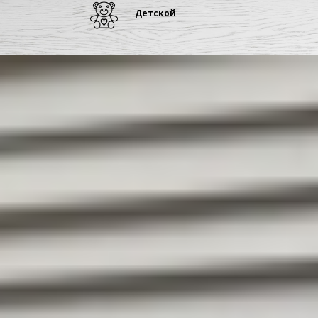
Детской