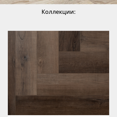
Коллекции: