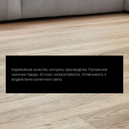
Европейское качество. контроль производства. Постоянное
наличие товара. 43 класс износостойкости. Устойчивость к
воздействию солнечного света.