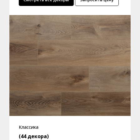
Классика
(44 декора)