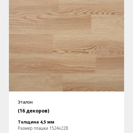
Эталон
(16 декоров)
Толщина 4,5 мм
Размер плашки 1524x228