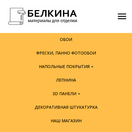
ОБОИ
ФРЕСКИ, ПАННО ФОТООБОИ
НАПОЛЬНЫЕ ПОКРЫТИЯ
ЛЕПНИНА
3D ПАНЕЛИ
ДЕКОРАТИВНАЯ ШТУКАТУРКА
НАШ МАГАЗИН